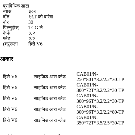
प्राविधिक डाटा
व्यास
३००
दाँत
९६T को बारेमा
बोर
30
पिस्नुहोस्
TCG ले
केर्फ
३.२
प्लेट
२.२
(श्रृंखला
हिरो V6
आकार
CAB01/N-
हिरो V6
साइजिङ आरा ब्लेड
250*80T*3.2/2.2*30-TP
CAB01/N-
हिरो V6
साइजिङ आरा ब्लेड
300*72T*3.2/2.2*30-TP
CAB01/N-
हिरो V6
साइजिङ आरा ब्लेड
300*96T*3.2/2.2*30-TP
CAB01/N-
हिरो V6
साइजिङ आरा ब्लेड
300*96T*3.2/2.2*80-TP
CAB01/N-
हिरो V6
साइजिङ आरा ब्लेड
350*72T*3.5/2.5*30-TP