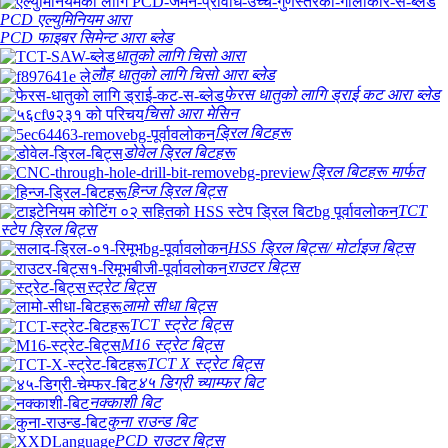
PCD एल्युमिनियम आरा
PCD फाइबर सिमेन्ट आरा ब्लेड
धातुको लागि चिसो आरा
लौह धातुको लागि चिसो आरा ब्लेड
फेरस धातुको लागि ड्राई कट आरा ब्लेड
चिसो आरा मेसिन
ड्रिल बिटहरू
डोवेल ड्रिल बिटहरू
ड्रिल बिटहरू मार्फत
हिन्ज ड्रिल बिट्स
TCT
स्टेप ड्रिल बिट्स
HSS ड्रिल बिट्स/ मोर्टाइज बिट्स
राउटर बिट्स
स्ट्रेट बिट्स
लामो सीधा बिट्स
TCT स्ट्रेट बिट्स
M16 स्ट्रेट बिट्स
TCT X स्ट्रेट बिट्स
४५ डिग्री च्याम्फर बिट
नक्काशी बिट
कुना राउन्ड बिट
PCD राउटर बिट्स