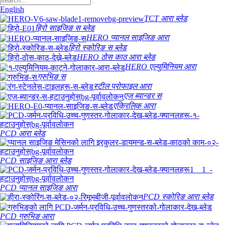
English
TCT आरा ब्लेड
हिरो साइजिङ स ब्लेड
HERO प्यानल साइजिङ आरा
हिरो स्कोरिङ स ब्लेड
HERO ठोस काठ आरा ब्लेड
HERO एल्युमिनियम आरा
ग्रुभिङ स
स्टील प्रोफाइल आरा
एज ब्यान्डर स
एक्रिलिक आरा
PCD आरा ब्लेड
PCD साइजिङ आरा ब्लेड
PCD प्यानल साइजिङ आरा
PCD स्कोरिङ आरा ब्लेड
PCD ग्रुभिङ आरा