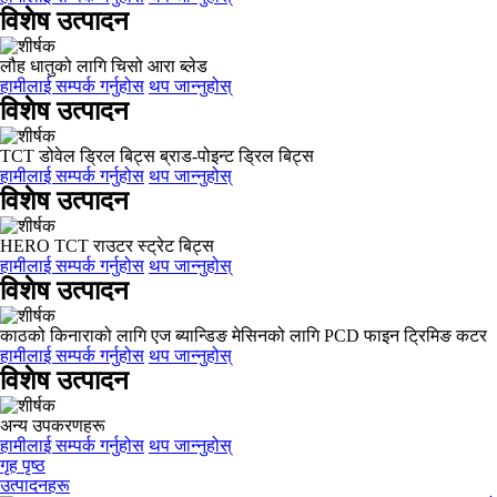
विशेष उत्पादन
लौह धातुको लागि चिसो आरा ब्लेड
हामीलाई सम्पर्क गर्नुहोस
थप जान्नुहोस्
विशेष उत्पादन
TCT डोवेल ड्रिल बिट्स ब्राड-पोइन्ट ड्रिल बिट्स
हामीलाई सम्पर्क गर्नुहोस
थप जान्नुहोस्
विशेष उत्पादन
HERO TCT राउटर स्ट्रेट बिट्स
हामीलाई सम्पर्क गर्नुहोस
थप जान्नुहोस्
विशेष उत्पादन
काठको किनाराको लागि एज ब्यान्डिङ मेसिनको लागि PCD फाइन ट्रिमिङ कटर
हामीलाई सम्पर्क गर्नुहोस
थप जान्नुहोस्
विशेष उत्पादन
अन्य उपकरणहरू
हामीलाई सम्पर्क गर्नुहोस
थप जान्नुहोस्
गृह पृष्ठ
उत्पादनहरू