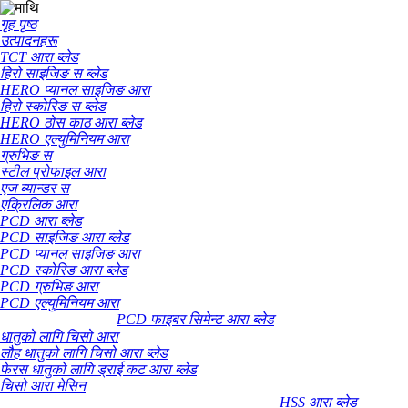
गृह पृष्ठ
उत्पादनहरू
TCT आरा ब्लेड
हिरो साइजिङ स ब्लेड
HERO प्यानल साइजिङ आरा
हिरो स्कोरिङ स ब्लेड
HERO ठोस काठ आरा ब्लेड
HERO एल्युमिनियम आरा
ग्रुभिङ स
स्टील प्रोफाइल आरा
एज ब्यान्डर स
एक्रिलिक आरा
PCD आरा ब्लेड
PCD साइजिङ आरा ब्लेड
PCD प्यानल साइजिङ आरा
PCD स्कोरिङ आरा ब्लेड
PCD ग्रुभिङ आरा
PCD एल्युमिनियम आरा
PCD फाइबर सिमेन्ट आरा ब्लेड
धातुको लागि चिसो आरा
लौह धातुको लागि चिसो आरा ब्लेड
फेरस धातुको लागि ड्राई कट आरा ब्लेड
चिसो आरा मेसिन
HSS आरा ब्लेड