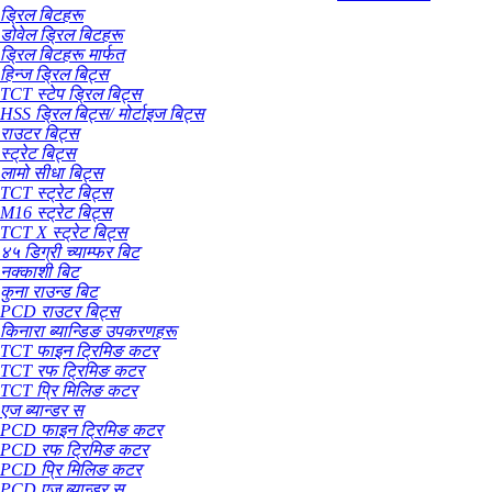
ड्रिल बिटहरू
डोवेल ड्रिल बिटहरू
ड्रिल बिटहरू मार्फत
हिन्ज ड्रिल बिट्स
TCT स्टेप ड्रिल बिट्स
HSS ड्रिल बिट्स/ मोर्टाइज बिट्स
राउटर बिट्स
स्ट्रेट बिट्स
लामो सीधा बिट्स
TCT स्ट्रेट बिट्स
M16 स्ट्रेट बिट्स
TCT X स्ट्रेट बिट्स
४५ डिग्री च्याम्फर बिट
नक्काशी बिट
कुना राउन्ड बिट
PCD राउटर बिट्स
किनारा ब्यान्डिङ उपकरणहरू
TCT फाइन ट्रिमिङ कटर
TCT रफ ट्रिमिङ कटर
TCT प्रि मिलिङ कटर
एज ब्यान्डर स
PCD फाइन ट्रिमिङ कटर
PCD रफ ट्रिमिङ कटर
PCD प्रि मिलिङ कटर
PCD एज ब्यान्डर स