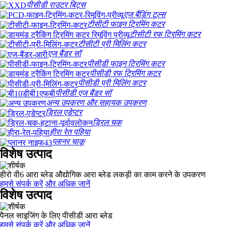
पीसीडी राउटर बिट्स
एज बैंडिंग टूल्स
टीसीटी फाइन ट्रिमिंग कटर
टीसीटी रफ ट्रिमिंग कटर
टीसीटी प्री मिलिंग कटर
एज बैंडर सॉ
पीसीडी फाइन ट्रिमिंग कटर
पीसीडी रफ ट्रिमिंग कटर
पीसीडी प्री मिलिंग कटर
पीसीडी एज बैंडर सॉ
अन्य उपकरण और सहायक उपकरण
ड्रिल एडेप्टर
ड्रिल चक
हीरा रेत पहिया
प्लानर चाकू
विशेष उत्पाद
हीरो वी6 आरा ब्लेड औद्योगिक आरा ब्लेड लकड़ी का काम करने के उपकरण
हमसे संपर्क करें
और अधिक जानें
विशेष उत्पाद
पैनल साइजिंग के लिए पीसीडी आरा ब्लेड
हमसे संपर्क करें
और अधिक जानें