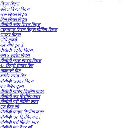
ड्रिल बिट्स
डॉवेल ड्रिल बिट्स
थ्रू ड्रिल बिट्स
हिंज ड्रिल बिट्स
टीसीटी स्टेप ड्रिल बिट्स
एचएसएस ड्रिल बिट्स/मोर्टिस बिट्स
राउटर बिट्स
सीधे टुकड़े
लंबे सीधे टुकड़े
टीसीटी स्ट्रेट बिट्स
एम16 स्ट्रेट बिट्स
टीसीटी एक्स स्ट्रेट बिट्स
45 डिग्री चैम्फर बिट
नक्काशी बिट
कॉर्नर राउंड बिट
पीसीडी राउटर बिट्स
एज बैंडिंग टूल्स
टीसीटी फाइन ट्रिमिंग कटर
टीसीटी रफ ट्रिमिंग कटर
टीसीटी प्री मिलिंग कटर
एज बैंडर सॉ
पीसीडी फाइन ट्रिमिंग कटर
पीसीडी रफ ट्रिमिंग कटर
पीसीडी प्री मिलिंग कटर
पीसीडी एज बैंडर सॉ