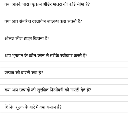
क्या आपके पास न्यूनतम ऑर्डर मात्रा की कोई सीमा है?
क्या आप संबंधित दस्तावेज उपलब्ध करा सकते हैं?
औसत लीड टाइम कितना है?
आप भुगतान के कौन-कौन से तरीके स्वीकार करते हैं?
उत्पाद की वारंटी क्या है?
क्या आप उत्पादों की सुरक्षित डिलीवरी की गारंटी देते हैं?
शिपिंग शुल्क के बारे में क्या ख्याल है?