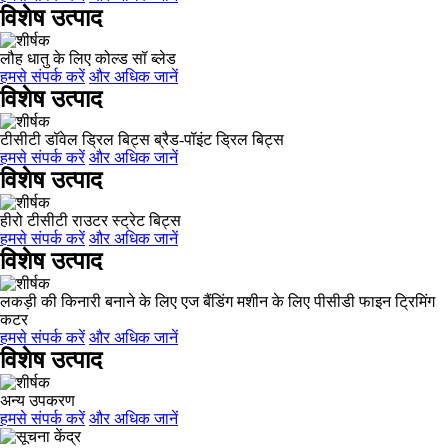
विशेष उत्पाद
लौह धातु के लिए कोल्ड सॉ ब्लेड
हमसे संपर्क करें
और अधिक जानें
विशेष उत्पाद
टीसीटी डॉवेल ड्रिल बिट्स ब्रैड-पॉइंट ड्रिल बिट्स
हमसे संपर्क करें
और अधिक जानें
विशेष उत्पाद
हीरो टीसीटी राउटर स्ट्रेट बिट्स
हमसे संपर्क करें
और अधिक जानें
विशेष उत्पाद
लकड़ी की किनारी बनाने के लिए एज बैंडिंग मशीन के लिए पीसीडी फाइन ट्रिमिंग
कटर
हमसे संपर्क करें
और अधिक जानें
विशेष उत्पाद
अन्य उपकरण
हमसे संपर्क करें
और अधिक जानें