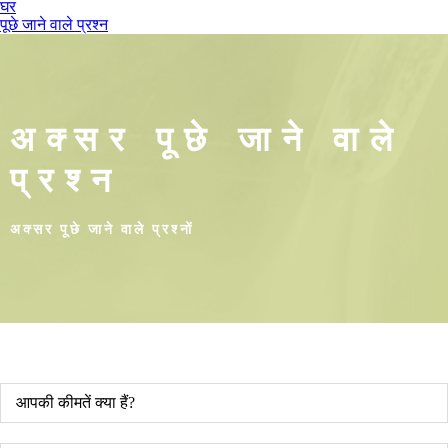
घर
पूछे जाने वाले प्रश्न
अक्सर पूछे जाने वाले
प्रश्न
अक्सर पूछे जाने वाले प्रश्नों
आपकी कीमतें क्या हैं?