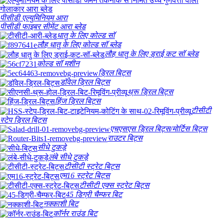
पीसीडी एल्युमिनियम आरा
पीसीडी फाइबर सीमेंट आरा ब्लेड
धातु के लिए कोल्ड सॉ
लौह धातु के लिए कोल्ड सॉ ब्लेड
लौह धातु के लिए ड्राई कट सॉ ब्लेड
कोल्ड सॉ मशीन
ड्रिल बिट्स
डॉवेल ड्रिल बिट्स
थ्रू ड्रिल बिट्स
हिंज ड्रिल बिट्स
टीसीटी
स्टेप ड्रिल बिट्स
एचएसएस ड्रिल बिट्स/मोर्टिस बिट्स
राउटर बिट्स
सीधे टुकड़े
लंबे सीधे टुकड़े
टीसीटी स्ट्रेट बिट्स
एम16 स्ट्रेट बिट्स
टीसीटी एक्स स्ट्रेट बिट्स
45 डिग्री चैम्फर बिट
नक्काशी बिट
कॉर्नर राउंड बिट