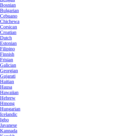
Bosnian
Bulgarian
Cebuano
Chichewa
Corsican
Croatian
Dutch
Estonian
Filipino
Finnish
Frisian
Galician
Georgian
Gujarati
Haitian
Hausa
Hawaiian
Hebrew
Hmong
Hungarian
Icelandic
Igbo
Javanese
Kannada