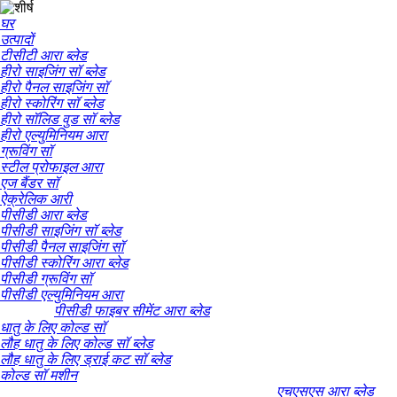
घर
उत्पादों
टीसीटी आरा ब्लेड
हीरो साइजिंग सॉ ब्लेड
हीरो पैनल साइजिंग सॉ
हीरो स्कोरिंग सॉ ब्लेड
हीरो सॉलिड वुड सॉ ब्लेड
हीरो एल्युमिनियम आरा
ग्रूविंग सॉ
स्टील प्रोफाइल आरा
एज बैंडर सॉ
ऐक्रेलिक आरी
पीसीडी आरा ब्लेड
पीसीडी साइजिंग सॉ ब्लेड
पीसीडी पैनल साइजिंग सॉ
पीसीडी स्कोरिंग आरा ब्लेड
पीसीडी ग्रूविंग सॉ
पीसीडी एल्युमिनियम आरा
पीसीडी फाइबर सीमेंट आरा ब्लेड
धातु के लिए कोल्ड सॉ
लौह धातु के लिए कोल्ड सॉ ब्लेड
लौह धातु के लिए ड्राई कट सॉ ब्लेड
कोल्ड सॉ मशीन
एचएसएस आरा ब्लेड