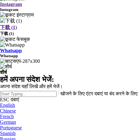
Instagram
Instagram
下载 (1)
下载 (1)
Whatsapp
Whatsapp
शीर्ष
हमें अपना संदेश भेजें:
अपना संदेश यहाँ लिखें और हमें भेजें।
खोजने के लिए एंटर दबाएं या बंद करने के लिए
ESC दबाएं
English
Chinese
French
German
Portuguese
Spanish
Russian