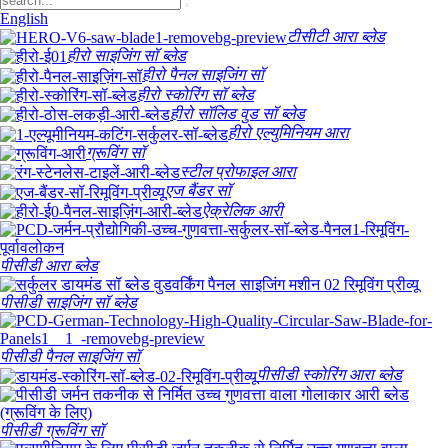
English
टीसीटी आरा ब्लेड
हीरो साइजिंग सॉ ब्लेड
हीरो पैनल साइजिंग सॉ
हीरो स्कोरिंग सॉ ब्लेड
हीरो सॉलिड वुड सॉ ब्लेड
हीरो एल्युमिनियम आरा
ग्रूविंग सॉ
स्टील प्रोफाइल आरा
एज बैंडर सॉ
ऐक्रेलिक आरी
पीसीडी आरा ब्लेड
पीसीडी साइजिंग सॉ ब्लेड
पीसीडी पैनल साइजिंग सॉ
पीसीडी स्कोरिंग आरा ब्लेड
पीसीडी ग्रूविंग सॉ