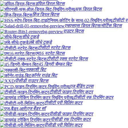
डॉवेल ड्रिल बिट्स
थ्रू ड्रिल बिट्स
हिंज ड्रिल बिट्स
टीसीटी स्
एचएसएस ड्रिल बिट्स/मोर्टिस बिट्स
राउटर बिट्स
सीधे टुकड़े
लंबे सीधे टुकड़े
टीसीटी स्ट्रेट बिट्स
एम16 स्ट्रेट बिट्स
टीसीटी एक्स स्ट्रेट बिट्स
45 डिग्री चैम्फर बिट
नक्काशी बिट
कॉर्नर राउंड बिट
पीसीडी राउटर बिट्स
एज बैंडिंग टूल्स
टीसीटी फाइन ट्रिमिंग कटर
टीसीटी रफ ट्रिमिंग कटर
टीसीटी प्री मिलिंग कटर
एज बैंडर सॉ
पीसीडी फाइन ट्रिमिंग कटर
पीसीडी रफ ट्रिमिंग कटर
पीसीडी प्री मिलिंग कटर