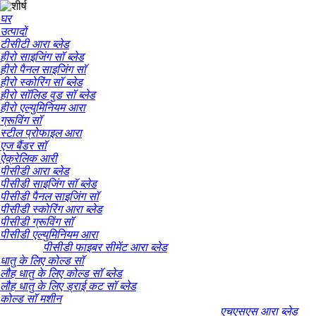
घर
उत्पादों
टीसीटी आरा ब्लेड
हीरो साइजिंग सॉ ब्लेड
हीरो पैनल साइजिंग सॉ
हीरो स्कोरिंग सॉ ब्लेड
हीरो सॉलिड वुड सॉ ब्लेड
हीरो एल्युमिनियम आरा
ग्रूविंग सॉ
स्टील प्रोफाइल आरा
एज बैंडर सॉ
ऐक्रेलिक आरी
पीसीडी आरा ब्लेड
पीसीडी साइजिंग सॉ ब्लेड
पीसीडी पैनल साइजिंग सॉ
पीसीडी स्कोरिंग आरा ब्लेड
पीसीडी ग्रूविंग सॉ
पीसीडी एल्युमिनियम आरा
पीसीडी फाइबर सीमेंट आरा ब्लेड
धातु के लिए कोल्ड सॉ
लौह धातु के लिए कोल्ड सॉ ब्लेड
लौह धातु के लिए ड्राई कट सॉ ब्लेड
कोल्ड सॉ मशीन
एचएसएस आरा ब्लेड