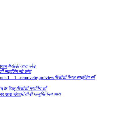
पीसीडी आरा ब्लेड
डी साइजिंग सॉ ब्लेड
पीसीडी पैनल साइजिंग सॉ
पीसीडी ग्रूविंग सॉ
पीसीडी एल्युमिनियम आरा