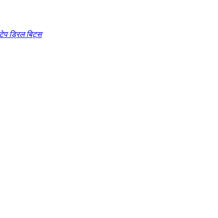
टेप ड्रिल बिट्स