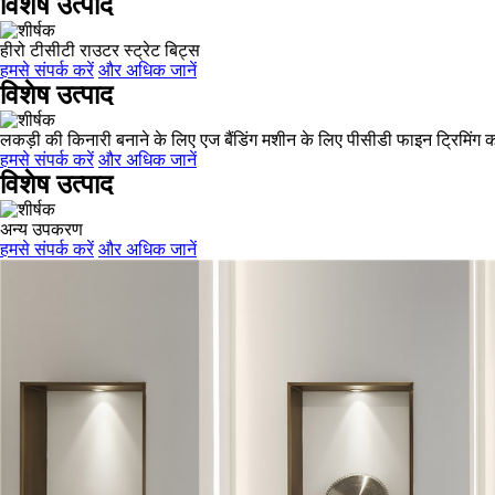
विशेष उत्पाद
हीरो टीसीटी राउटर स्ट्रेट बिट्स
हमसे संपर्क करें
और अधिक जानें
विशेष उत्पाद
लकड़ी की किनारी बनाने के लिए एज बैंडिंग मशीन के लिए पीसीडी फाइन ट्रिमिंग
हमसे संपर्क करें
और अधिक जानें
विशेष उत्पाद
अन्य उपकरण
हमसे संपर्क करें
और अधिक जानें