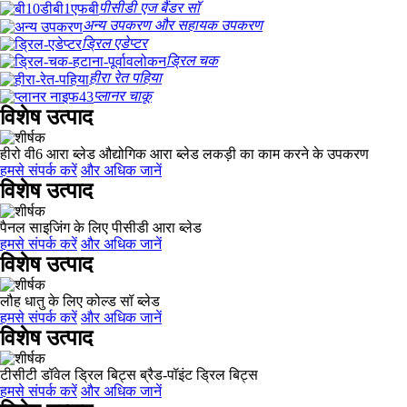
पीसीडी एज बैंडर सॉ
अन्य उपकरण और सहायक उपकरण
ड्रिल एडेप्टर
ड्रिल चक
हीरा रेत पहिया
प्लानर चाकू
विशेष उत्पाद
हीरो वी6 आरा ब्लेड औद्योगिक आरा ब्लेड लकड़ी का काम करने के उपकरण
हमसे संपर्क करें
और अधिक जानें
विशेष उत्पाद
पैनल साइजिंग के लिए पीसीडी आरा ब्लेड
हमसे संपर्क करें
और अधिक जानें
विशेष उत्पाद
लौह धातु के लिए कोल्ड सॉ ब्लेड
हमसे संपर्क करें
और अधिक जानें
विशेष उत्पाद
टीसीटी डॉवेल ड्रिल बिट्स ब्रैड-पॉइंट ड्रिल बिट्स
हमसे संपर्क करें
और अधिक जानें