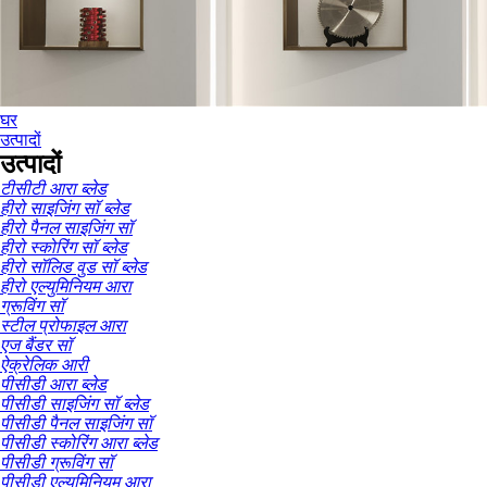
घर
उत्पादों
उत्पादों
टीसीटी आरा ब्लेड
हीरो साइजिंग सॉ ब्लेड
हीरो पैनल साइजिंग सॉ
हीरो स्कोरिंग सॉ ब्लेड
हीरो सॉलिड वुड सॉ ब्लेड
हीरो एल्युमिनियम आरा
ग्रूविंग सॉ
स्टील प्रोफाइल आरा
एज बैंडर सॉ
ऐक्रेलिक आरी
पीसीडी आरा ब्लेड
पीसीडी साइजिंग सॉ ब्लेड
पीसीडी पैनल साइजिंग सॉ
पीसीडी स्कोरिंग आरा ब्लेड
पीसीडी ग्रूविंग सॉ
पीसीडी एल्युमिनियम आरा