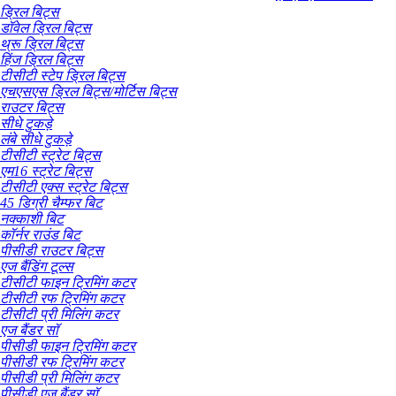
ड्रिल बिट्स
डॉवेल ड्रिल बिट्स
थ्रू ड्रिल बिट्स
हिंज ड्रिल बिट्स
टीसीटी स्टेप ड्रिल बिट्स
एचएसएस ड्रिल बिट्स/मोर्टिस बिट्स
राउटर बिट्स
सीधे टुकड़े
लंबे सीधे टुकड़े
टीसीटी स्ट्रेट बिट्स
एम16 स्ट्रेट बिट्स
टीसीटी एक्स स्ट्रेट बिट्स
45 डिग्री चैम्फर बिट
नक्काशी बिट
कॉर्नर राउंड बिट
पीसीडी राउटर बिट्स
एज बैंडिंग टूल्स
टीसीटी फाइन ट्रिमिंग कटर
टीसीटी रफ ट्रिमिंग कटर
टीसीटी प्री मिलिंग कटर
एज बैंडर सॉ
पीसीडी फाइन ट्रिमिंग कटर
पीसीडी रफ ट्रिमिंग कटर
पीसीडी प्री मिलिंग कटर
पीसीडी एज बैंडर सॉ