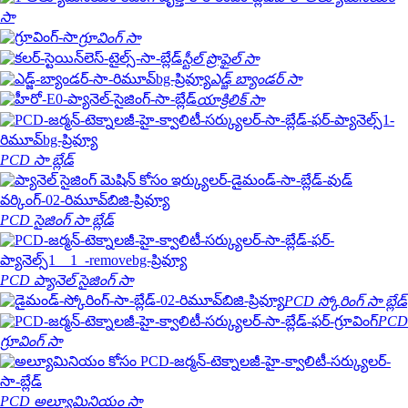
సా
గ్రూవింగ్ సా
స్టీల్ ప్రొఫైల్ సా
ఎడ్జ్ బ్యాండర్ సా
యాక్రిలిక్ సా
PCD సా బ్లేడ్
PCD సైజింగ్ సా బ్లేడ్
PCD ప్యానెల్ సైజింగ్ సా
PCD స్కోరింగ్ సా బ్లేడ్
PCD
గ్రూవింగ్ సా
PCD అల్యూమినియం సా