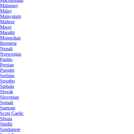
Macedonian
Malagasy
Malay
Malayalam
Maltese
Maori
Marathi
Mongolian
Burmese
Nepali
Norwegian
Pashto
Persian
Punjabi
Serbian
Sesotho
Sinhala
Slovak
Slovenian
Somali
Samoan
Scots Gaelic
Shona
Sindhi
Sundanese