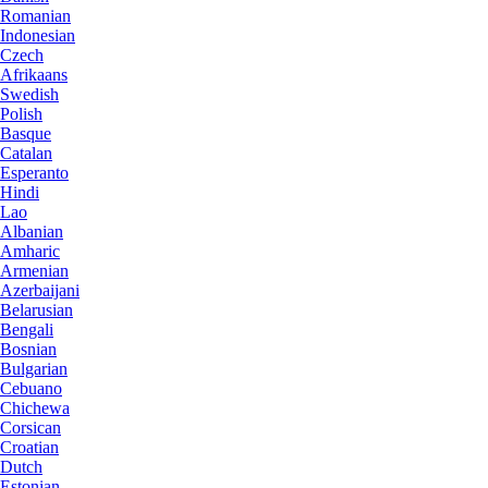
Romanian
Indonesian
Czech
Afrikaans
Swedish
Polish
Basque
Catalan
Esperanto
Hindi
Lao
Albanian
Amharic
Armenian
Azerbaijani
Belarusian
Bengali
Bosnian
Bulgarian
Cebuano
Chichewa
Corsican
Croatian
Dutch
Estonian