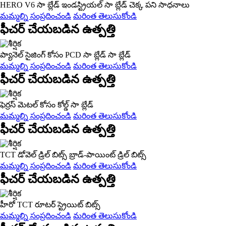
HERO V6 సా బ్లేడ్ ఇండస్ట్రియల్ సా బ్లేడ్ చెక్క పని సాధనాలు
మమ్మల్ని సంప్రదించండి
మరింత తెలుసుకోండి
ఫీచర్ చేయబడిన ఉత్పత్తి
ప్యానెల్ సైజింగ్ కోసం PCD సా బ్లేడ్ సా బ్లేడ్
మమ్మల్ని సంప్రదించండి
మరింత తెలుసుకోండి
ఫీచర్ చేయబడిన ఉత్పత్తి
ఫెర్రస్ మెటల్ కోసం కోల్డ్ సా బ్లేడ్
మమ్మల్ని సంప్రదించండి
మరింత తెలుసుకోండి
ఫీచర్ చేయబడిన ఉత్పత్తి
TCT డోవెల్ డ్రిల్ బిట్స్ బ్రాడ్-పాయింట్ డ్రిల్ బిట్స్
మమ్మల్ని సంప్రదించండి
మరింత తెలుసుకోండి
ఫీచర్ చేయబడిన ఉత్పత్తి
హీరో TCT రూటర్ స్ట్రెయిట్ బిట్స్
మమ్మల్ని సంప్రదించండి
మరింత తెలుసుకోండి