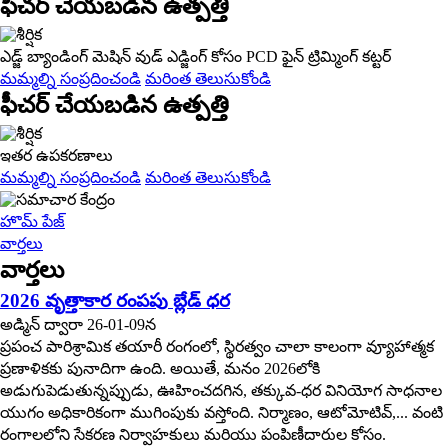
ఫీచర్ చేయబడిన ఉత్పత్తి
ఎడ్జ్ బ్యాండింగ్ మెషిన్ వుడ్ ఎడ్జింగ్ కోసం PCD ఫైన్ ట్రిమ్మింగ్ కట్టర్
మమ్మల్ని సంప్రదించండి
మరింత తెలుసుకోండి
ఫీచర్ చేయబడిన ఉత్పత్తి
ఇతర ఉపకరణాలు
మమ్మల్ని సంప్రదించండి
మరింత తెలుసుకోండి
హొమ్ పేజ్
వార్తలు
వార్తలు
2026 వృత్తాకార రంపపు బ్లేడ్ ధర
అడ్మిన్ ద్వారా 26-01-09న
ప్రపంచ పారిశ్రామిక తయారీ రంగంలో, స్థిరత్వం చాలా కాలంగా వ్యూహాత్మక
ప్రణాళికకు పునాదిగా ఉంది. అయితే, మనం 2026లోకి
అడుగుపెడుతున్నప్పుడు, ఊహించదగిన, తక్కువ-ధర వినియోగ సాధనాల
యుగం అధికారికంగా ముగింపుకు వస్తోంది. నిర్మాణం, ఆటోమోటివ్,... వంటి
రంగాలలోని సేకరణ నిర్వాహకులు మరియు పంపిణీదారుల కోసం.