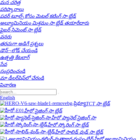
మన చరిత్ర
పరిష్కారాలు
పవర్ టూల్స్ కోసం మెటల్ కటింగ్ సా బ్లేడ్
అల్యూమినియం మిశ్రమం సా బ్లేడ్ తయారీదారు
ఫైబర్ సిమెంట్ సా బ్లేడ్
వనరు
తరచుగా అడిగే ప్రశ్నలు
డౌన్¬లోడ్ చేయండి
ఉత్పత్తి కేటలాగ్
సేవ
సంప్రదించండి
మా డీలర్‌షిప్‌లో చేరండి
విచారణ
English
TCT సా బ్లేడ్
హీరో సైజింగ్ సా బ్లేడ్
హీరో ప్యానెల్ సైజింగ్ సా
హీరో స్కోరింగ్ సా బ్లేడ్
హీరో సాలిడ్ వుడ్ సా బ్లేడ్
హీరో అల్యూమినియం