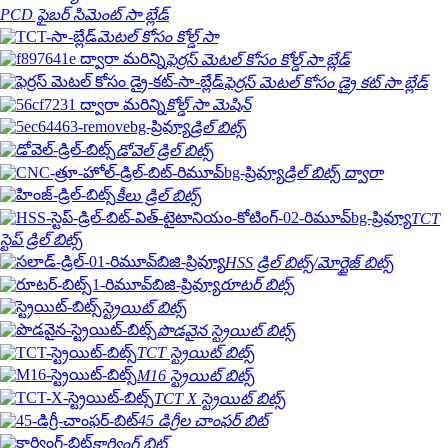
PCD ఫైబర్ సిమెంట్ సా బ్లేడ్
మెటల్ కోసం కోల్డ్ సా
ఫెర్రస్ మెటల్ కోసం కోల్డ్ సా బ్లేడ్
ఫెర్రస్ మెటల్ కోసం డ్రై కట్ సా బ్లేడ్
కోల్డ్ సా మెషిన్
డ్రిల్ బిట్స్
డోవెల్ డ్రిల్ బిట్స్
డ్రిల్ బిట్స్ ద్వారా
కీలు డ్రిల్ బిట్స్
TCT
స్టెప్ డ్రిల్ బిట్స్
HSS డ్రిల్ బిట్స్/మోర్టైజ్ బిట్స్
రూటర్ బిట్స్
స్ట్రెయిట్ బిట్స్
పొడవైన స్ట్రెయిట్ బిట్స్
TCT స్ట్రెయిట్ బిట్స్
M16 స్ట్రెయిట్ బిట్స్
TCT X స్ట్రెయిట్ బిట్స్
45 డిగ్రీల చాంఫర్ బిట్
కార్వింగ్ బిట్