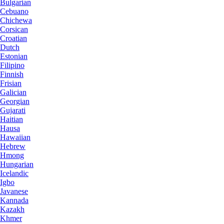
Bulgarian
Cebuano
Chichewa
Corsican
Croatian
Dutch
Estonian
Filipino
Finnish
Frisian
Galician
Georgian
Gujarati
Haitian
Hausa
Hawaiian
Hebrew
Hmong
Hungarian
Icelandic
Igbo
Javanese
Kannada
Kazakh
Khmer