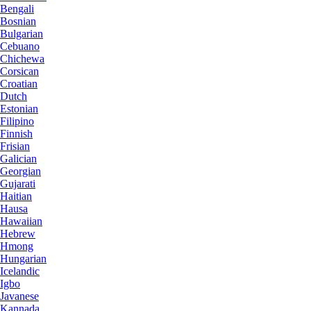
Bengali
Bosnian
Bulgarian
Cebuano
Chichewa
Corsican
Croatian
Dutch
Estonian
Filipino
Finnish
Frisian
Galician
Georgian
Gujarati
Haitian
Hausa
Hawaiian
Hebrew
Hmong
Hungarian
Icelandic
Igbo
Javanese
Kannada