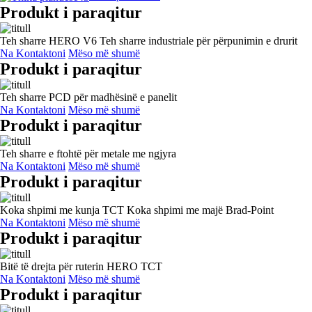
Produkt i paraqitur
Teh sharre HERO V6 Teh sharre industriale për përpunimin e drurit
Na Kontaktoni
Mëso më shumë
Produkt i paraqitur
Teh sharre PCD për madhësinë e panelit
Na Kontaktoni
Mëso më shumë
Produkt i paraqitur
Teh sharre e ftohtë për metale me ngjyra
Na Kontaktoni
Mëso më shumë
Produkt i paraqitur
Koka shpimi me kunja TCT Koka shpimi me majë Brad-Point
Na Kontaktoni
Mëso më shumë
Produkt i paraqitur
Bitë të drejta për ruterin HERO TCT
Na Kontaktoni
Mëso më shumë
Produkt i paraqitur