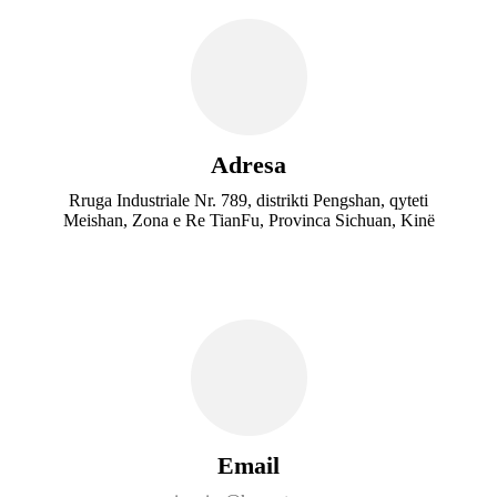
Adresa
Rruga Industriale Nr. 789, distrikti Pengshan, qyteti
Meishan, Zona e Re TianFu, Provinca Sichuan, Kinë
Email