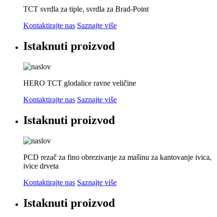
TCT svrdla za tiple, svrdla za Brad-Point
Kontaktirajte nas
Saznajte više
Istaknuti proizvod
HERO TCT glodalice ravne veličine
Kontaktirajte nas
Saznajte više
Istaknuti proizvod
PCD rezač za fino obrezivanje za mašinu za kantovanje ivica,
ivice drveta
Kontaktirajte nas
Saznajte više
Istaknuti proizvod