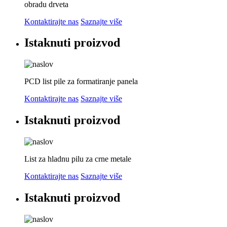
obradu drveta
Kontaktirajte nas
Saznajte više
Istaknuti proizvod
PCD list pile za formatiranje panela
Kontaktirajte nas
Saznajte više
Istaknuti proizvod
List za hladnu pilu za crne metale
Kontaktirajte nas
Saznajte više
Istaknuti proizvod