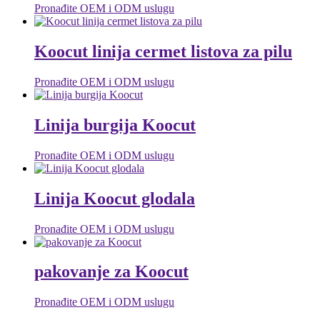
Pronađite OEM i ODM uslugu
Koocut linija cermet listova za pilu
Pronađite OEM i ODM uslugu
Linija burgija Koocut
Pronađite OEM i ODM uslugu
Linija Koocut glodala
Pronađite OEM i ODM uslugu
pakovanje za Koocut
Pronađite OEM i ODM uslugu